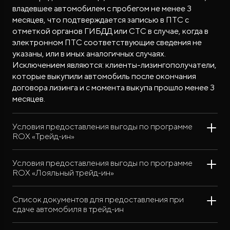
владевшее автомобилем с пробегом не менее 3
месяцев, что подтверждается записью в ПТС с
отметкой органов ГИБДД или СТС в случае, когда в
электронном ПТС соответствующие сведения не
указаны, или в иных аналогичных случаях.
Исключением являются: клиенты-лизингополучатели,
которые выкупили автомобиль после окончания
договора лизинга и с момента выкупа прошло менее 3
месяцев.
Условия предоставления выгоды по программе
ROX «Трейд-ин»
Условия предоставления выгоды по программе
ROX «Лояльный трейд-ин»
Список документов для предоставления при
сдаче автомобиля в трейд-ин