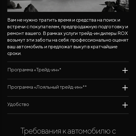
Вам не нужно тратить время и средства на поиск и
встречи с покупателем, предпродажную подготовку и
ремонт вашего. В рамках услуги трейд-ин дилеры ROX
возьмут эти заботы на себя: профессионально оценят
ваш автомобиль и предложат выкуп в кратчайшие
сроки.
Программа «Трейд-ин»*
Программа «Лояльный трейд-ин»**
Удобство
Требования к автомобилю с