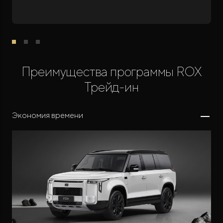
Преимущества программы ROX
Трейд-ин
Экономия времени