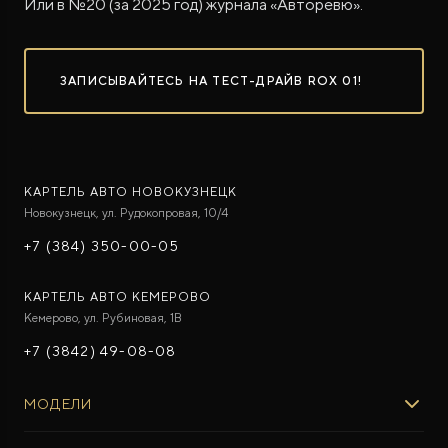
Или в №20 (за 2025 год) журнала «Авторевю».
ЗАПИСЫВАЙТЕСЬ НА ТЕСТ-ДРАЙВ ROX 01!
КАРТЕЛЬ АВТО НОВОКУЗНЕЦК
Новокузнецк, ул. Рудокопровая, 10/4
+7 (384) 350-00-05
КАРТЕЛЬ АВТО КЕМЕРОВО
Кемерово, ул. Рубиновая, 1В
+7 (3842) 49-08-08
МОДЕЛИ
ROX 01