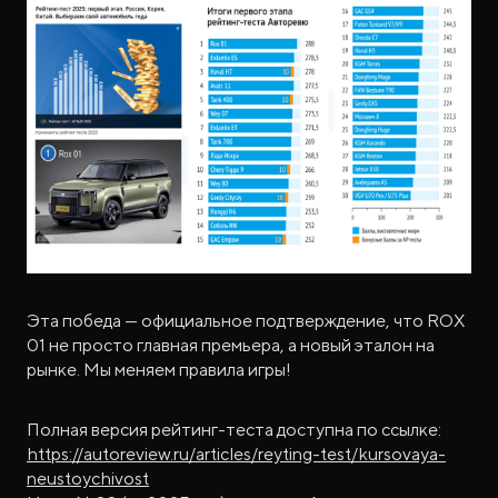
Эта победа — официальное подтверждение, что ROX
01 не просто главная премьера, а новый эталон на
рынке. Мы меняем правила игры!
Полная версия рейтинг-теста доступна по ссылке:
https://autoreview.ru/articles/reyting-test/kursovaya-
neustoychivost