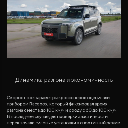
Динамика разгона и экономичность
Скоростные параметры кроссоверов оценивали
прибором Racebox, который фиксировал время
разгона с места до 100 км/ч и с ходу с 60 до 100 км/ч.
В последнем случае для проверки эластичности
переключали силовые установки в спортивный режим