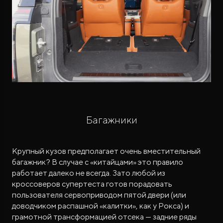
Багажники
Крупный кузов предполагает очень вместительный
багажник? В случае с «китайцами» это правило
работает далеко не всегда. Зато любой из
кроссоверов супертеста готов порадовать
пользователя сервоприводом пятой двери (или
доводчиком распашной «калитки», как у Рокса) и
грамотной трансформацией отсека — задние ряды