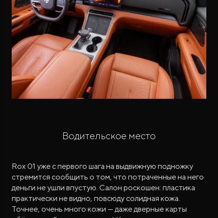
Водительское место
Rox 01 уже с первого шага на выдвижную подножку
стремится сообщить о том, что потраченные на него
деньги не ушли впустую. Салон роскошен: пластика
практически не видно, повсюду солидная кожа.
Точнее, очень много кожи — даже дверные карты