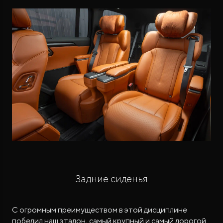
Задние сиденья
С огромным преимуществом в этой дисциплине
победил наш эталон, самый крупный и самый дорогой