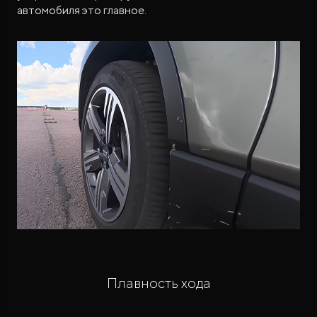
автомобиля это главное.
Плавность хода