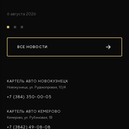
6 августа 2026
ВСЕ НОВОСТИ
КАРТЕЛЬ АВТО НОВОКУЗНЕЦК
Новокузнецк, ул. Рудокопровая, 10/4
+7 (384) 350-00-05
КАРТЕЛЬ АВТО КЕМЕРОВО
Кемерово, ул. Рубиновая, 1В
+7 (3842) 49-08-08