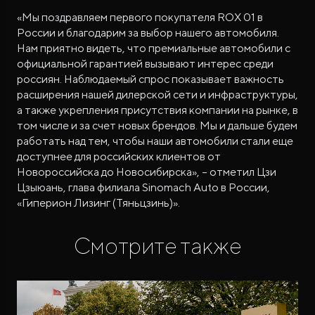
«Мы поздравляем первого покупателя ROX 01 в
России и благодарим за выбор нашего автомобиля.
Нам приятно видеть, что премиальные автомобили с
официальной гарантией вызывают интерес среди
россиян. Наблюдаемый спрос показывает важность
расширения нашей дилерской сети и инфраструктуры,
а также укрепления присутствия компании на рынке, в
том числе и за счет новых брендов. Мы и дальше будем
работать над тем, чтобы наши автомобили стали еще
доступнее для российских клиентов от
Новороссийска до Новосибирска», – отметил Цзи
Цзыюань, глава филиала Sinomach Auto в России,
«Гиперион Лизинг (Тяньцзинь)».
Смотрите также