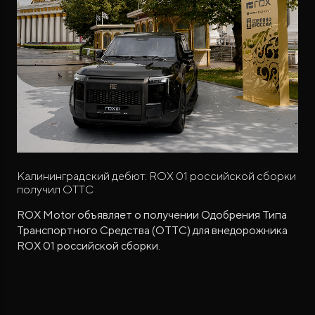
Калининградский дебют: ROX 01 российской сборки
получил ОТТС
ROX Motor объявляет о получении Одобрения Типа
Транспортного Средства (ОТТС) для внедорожника
ROX 01 российской сборки.