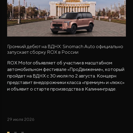
Громкий дебют на ВДНХ: Sinomach Auto официально
запускает сборку ROX в России
ROX Motor объявляет об участии в масштабном
автомобильном фестивале «ПроДвижение», который
пройдет на ВДНХ с 30 июля по 2 августа. Концерн
представит внедорожники класса «премиум» и «люкс»
и объявит о старте производства в Калининграде.
29 июля 2026