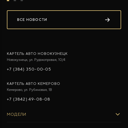
ВСЕ НОВОСТИ
КАРТЕЛЬ АВТО НОВОКУЗНЕЦК
Новокузнецк, ул. Рудокопровая, 10/4
+7 (384) 350-00-05
КАРТЕЛЬ АВТО КЕМЕРОВО
Кемерово, ул. Рубиновая, 1В
+7 (3842) 49-08-08
МОДЕЛИ
ROX 01