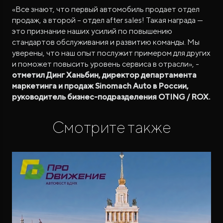
«Все знают, что первый автомобиль продает отдел
продаж, а второй – отдел after sales! Такая награда —
это признание наших усилий по повышению
стандартов обслуживания и развитию команды. Мы
уверены, что наш опыт послужит примером для других
и поможет повысить уровень сервиса в отрасли», -
отметил Динг Ханьбин, директор департамента
маркетинга и продаж Sinomach Auto в России,
руководитель бизнес-подразделения OTING / ROX.
Смотрите также