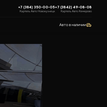
+7 (384) 350-00-05
+7 (3842) 49-08-08
Картель Авто Новокузнецк
Картель Авто Кемерово
Авто в наличии