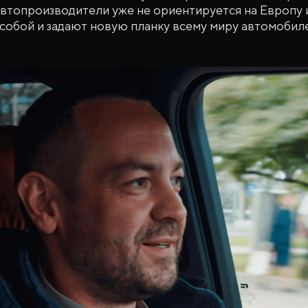
втопроизводители уже не ориентируется на Европу 
собой и задают новую планку всему миру автомобил