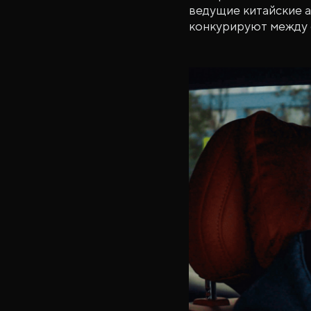
ведущие китайские а
конкурируют между 