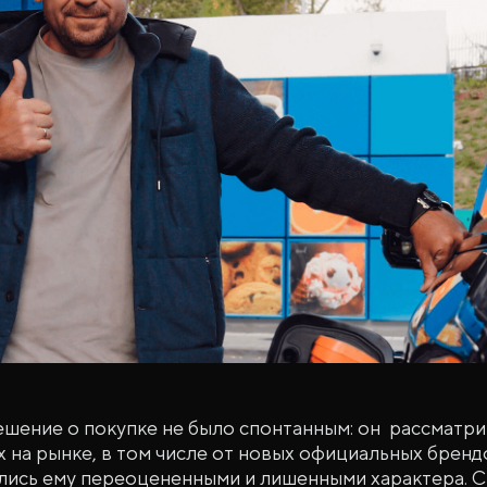
решение о покупке не было спонтанным: он рассматр
 на рынке, в том числе от новых официальных брендо
лись ему переоцененными и лишенными характера. 