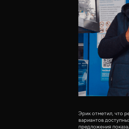
Эрик отметил, что 
вариантов доступных
предложения показа