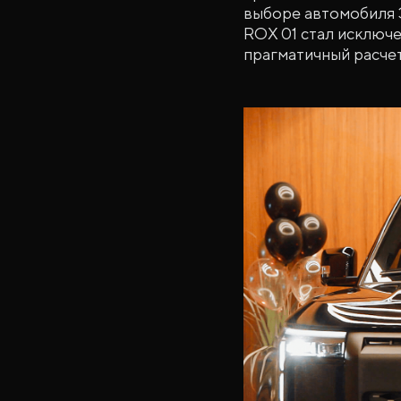
выборе автомобиля 
ROX 01 стал исключе
прагматичный расчет