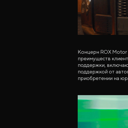
Концерн ROX Motor 
преимуществ клиента
поддержки, включаю
поддержкой от авто
приобретении на юр