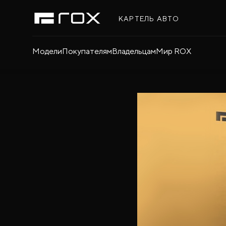
КАРТЕЛЬ АВТО
Модели
Покупателям
Владельцам
Мир ROX