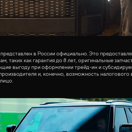
представлен в России официально. Это предоставля
м, таких как гарантия до 8 лет, оригинальные запча
щие выгоду при оформлении трейд-ин и субсидируе
производителя и, конечно, возможность налогового
лицо.