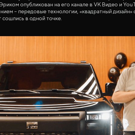
Эриком опубликован на его канале в VK Видео и Yo
нием – передовые технологии, «квадратный дизайн» от
 сошлись в одной точке.