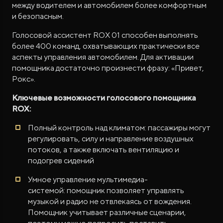
между водителем и автомобилем более комфортным
и безопасным.
Голосовой ассистент ROX 01 способен выполнять
более 400 команд, охватывающих практически все
аспекты управления автомобилем. Для активации
помощника достаточно произнести фразу: «Привет,
Рокс».
Ключевые возможности голосового помощника
ROX:
Полный контроль над климатом: пассажиры могут
регулировать, силу и направление воздушных
потоков, а также включать вентиляцию и
подогрев сидений
Умное управление мультимедиа-
системой: помощник позволяет управлять
музыкой и радио не отвлекаясь от вождения.
Помощник учитывает различные сценарии,