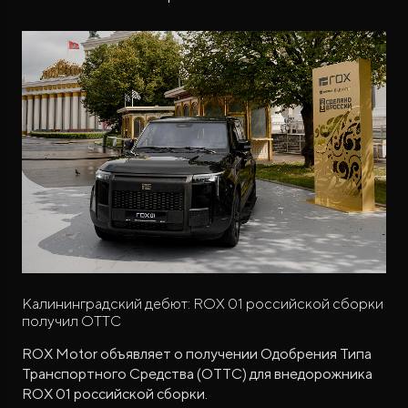
Калининградский дебют: ROX 01 российской сборки
получил ОТТС
ROX Motor объявляет о получении Одобрения Типа
Транспортного Средства (ОТТС) для внедорожника
ROX 01 российской сборки.