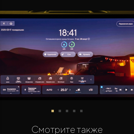
Смотрите также