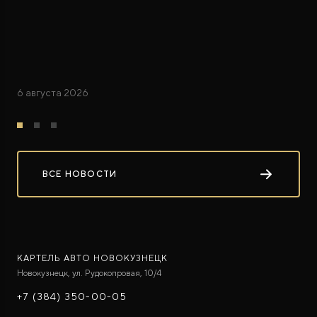
6 августа 2026
ВСЕ НОВОСТИ
КАРТЕЛЬ АВТО НОВОКУЗНЕЦК
Новокузнецк, ул. Рудокопровая, 10/4
+7 (384) 350-00-05